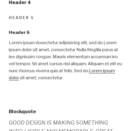
Header 4
HEADER 5
Header 6
Lorem ipsum dosectetur adipisicing elit, sed do.Lorem
ipsum dolor sit amet, consectetur Nulla fringilla purus at
leo dignissim congue. Mauris elementum accumsan leo
vel tempor. Sit amet cursus nisl aliquam. Aliquam et elit eu
nunc rhoncus viverra quis at felis. Sed do.
Lorem ipsum
dolor
sit amet, consectetur
Blockquote
GOOD DESIGN IS MAKING SOMETHING