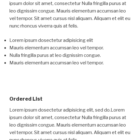
ipsum dolor sit amet, consectetur Nulla fringilla purus at
leo dignissim congue. Mauris elementum accumsan leo
vel tempor. Sit amet cursus nisl aliquam. Aliquam et elit eu
nunc rhoncus viverra quis at felis.
Lorem ipsum dosectetur adipisicing elit
Mauris elementum accumsan leo vel tempor.
Nulla fringilla purus at leo dignissim congue.
Mauris elementum accumsan leo vel tempor.
Ordered List
Lorem ipsum dosectetur adipisicing elit, sed do.Lorem
ipsum dolor sit amet, consectetur Nulla fringilla purus at
leo dignissim congue. Mauris elementum accumsan leo
vel tempor. Sit amet cursus nisl aliquam. Aliquam et elit eu