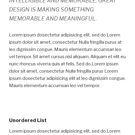
INTELLIGIBLE AND MEMORABLE. GREAT
DESIGN IS MAKING SOMETHING
MEMORABLE AND MEANINGFUL.
Lorem ipsum dosectetur adipisicing elit, sed do.Lorem
ipsum dolor sit amet, consectetur Nulla fringilla purus at
leo dignissim congue. Mauris elementum accumsan leo
vel tempor. Sit amet cursus nisl aliquam. Aliquam et elit eu
nunc rhoncus viverra quis at felis. Sed do.Lorem ipsum
dolor sit amet, consectetur Nulla fringilla purus Lorem
ipsum dosectetur adipisicing elit at leo dignissim congue.
Mauris elementum accumsan leo vel tempor.
Unordered List
Lorem ipsum dosectetur adipisicing elit, sed do.Lorem