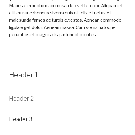
Mauris elementum accumsan leo vel tempor. Aliquam et
elit eu nunc rhoncus viverra quis at felis et netus et
malesuada fames ac turpis egestas. Aenean commodo
ligula eget dolor. Aenean massa. Cum sociis natoque
penatibus et magnis dis parturient montes.
Header 1
Header 2
Header 3